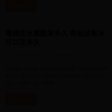
Read more
青蛙在水里能呆多久 青蛙没有水
可以活多久
2026-08-03 22:00:33
02韩国世界杯
admin
文章插图 文章插图 青蛙属于两栖类动物，且由于青蛙的种
类较多，没有办法可以笼统的说明青蛙离开水能存活多长
时间 。从理论上说，青蛙是
Read more