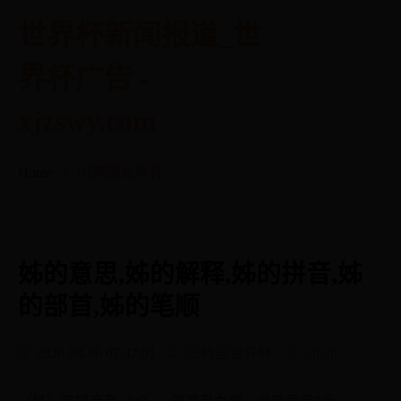
世界杯新闻报道_世
界杯广告 -
xjzswy.com
Home
02韩国世界杯
姊的意思,姊的解释,姊的拼音,姊
的部首,姊的笔顺
2026-08-06 07:47:01
02韩国世界杯
admin