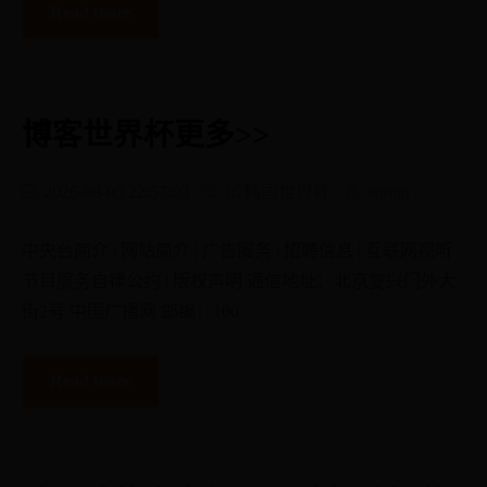
Read more
博客世界杯更多>>
2026-08-05 22:57:03
02韩国世界杯
admin
中央台简介 | 网站简介 | 广告服务 | 招聘信息 | 互联网视听
节目服务自律公约 | 版权声明 通信地址：北京复兴门外大
街2号 中国广播网 邮编：100
Read more