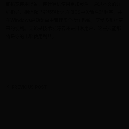
能拓宽使用场景，使计算机使用更加灵活。通过本文的详
细指导，相信你已能够轻松地在BIOS中设置启动顺序，并
在Windows启动菜单中管理多个操作系统，享受多系统带
来的便利。无论是技术爱好者还是日常用户，这些技能都
将是你的电脑使用利器。
PREVIOUS POST