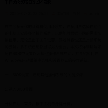
作系统的步骤
2025-07-31 23:26:22
02韩国世界杯
admin
在当今多元化的计算机使用环境中，许多用户选择在他们
的电脑上安装多个操作系统，以便能够根据不同的需求切
换使用。无论是出于工作需要、游戏兼容性还是对新系统
的尝鲜，多系统启动都显得尤为重要。本文将详细讲解如
何在BIOS中设置以及其他操作系统启动，并介绍如何在
Windows启动菜单中选择和设置默认的操作系统。
一、BIOS设置：启动其他操作系统的关键步骤
1. 进入BIOS界面
开机启动：首先，按下主机电源键开机。