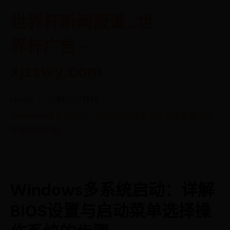
世界杯新闻报道_世
界杯广告 -
xjzswy.com
Home
02韩国世界杯
Windows多系统启动：详解BIOS设置与启动菜单选择操
作系统的步骤
Windows多系统启动：详解
BIOS设置与启动菜单选择操