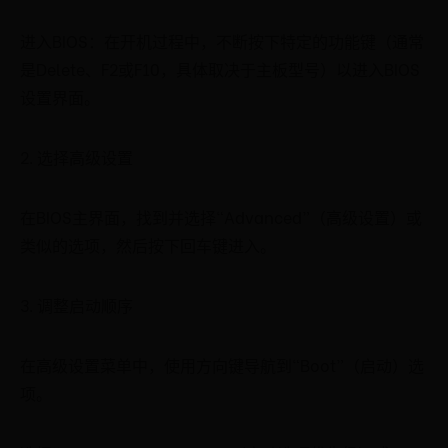
进入BIOS：在开机过程中，不断按下特定的功能键（通常
是Delete、F2或F10，具体取决于主板型号）以进入BIOS
设置界面。
2. 选择高级设置
在BIOS主界面，找到并选择“Advanced”（高级设置）或
类似的选项，然后按下回车键进入。
3. 调整启动顺序
在高级设置菜单中，使用方向键导航到“Boot”（启动）选
项。