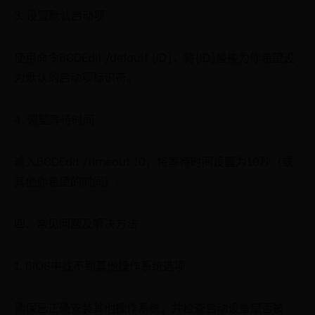
3. 设置默认启动项
使用命令BCDEdit /default {ID}，将{ID}替换为你希望设
为默认的启动项标识符。
4. 调整等待时间
输入BCDEdit /timeout 10，将等待时间设置为10秒（或
其他你希望的时间）。
四、常见问题及解决方法
1. BIOS中找不到其他操作系统选项
确保已正确安装其他操作系统，并检查启动设备是否被