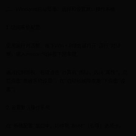
二、Windows启动菜单：选择和设置默认操作系统
1. 访问系统配置
使用运行对话框：按下Win + R组合键打开“运行”对话
框，输入msconfig并按下回车键。
通过控制面板：右键点击“计算机”图标，选择“属性”，然
后点击“高级系统设置”，在“启动和故障恢复”下点击“设
置”。
2. 设置默认操作系统
在“系统配置”窗口中，切换到“Boot”（引导）选项卡。