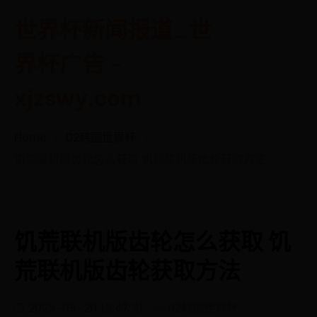
世界杯新闻报道_世
界杯广告 -
xjzswy.com
Home
02韩国世界杯
饥荒联机版齿轮怎么获取 饥荒联机版齿轮获取方法
饥荒联机版齿轮怎么获取 饥
荒联机版齿轮获取方法
2025-05-20 13:47:31
02韩国世界杯