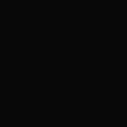
t29-t28:0.0
t30-t29:2.0
t31-t30:0.0
t32-t31:1.0
t33-t32:0.0
t34-t33:1.0
t35-t34:0.0
t36-t35:0.0