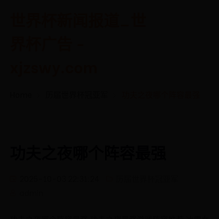
世界杯新闻报道_世
界杯广告 -
xjzswy.com
Home
历届世界杯冠亚军
功夫之夜哪个阵容最强
功夫之夜哪个阵容最强
2025-10-03 22:31:24
历届世界杯冠亚军
admin
功夫之夜哪个阵容最强 功夫之夜最强游戏阵容推荐 冰雪女