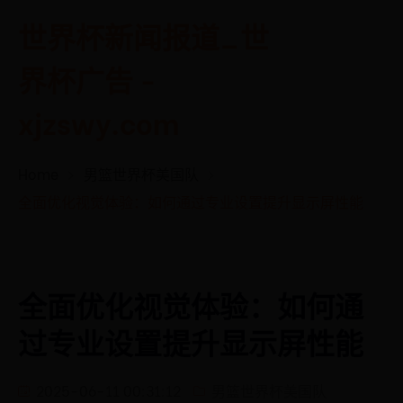
世界杯新闻报道_世
界杯广告 -
xjzswy.com
Home
男篮世界杯美国队
全面优化视觉体验：如何通过专业设置提升显示屏性能
全面优化视觉体验：如何通
过专业设置提升显示屏性能
2025-06-11 00:31:12
男篮世界杯美国队