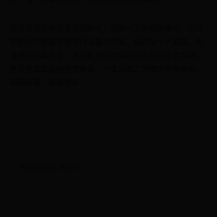
在这数字化快速发展的时代，借助AI工具如简单AI，可以
帮助用户更高效地进行设置与优化，值得每个人尝试。希
望通过这篇文章，大家能更好地掌握显示屏的设置技巧，
享受更加优质的视觉体验，为生活和工作增添更多色彩。
返回搜狐，查看更多
PREVIOUS POST